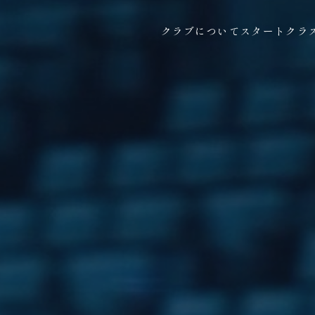
クラブについて
スタートクラ