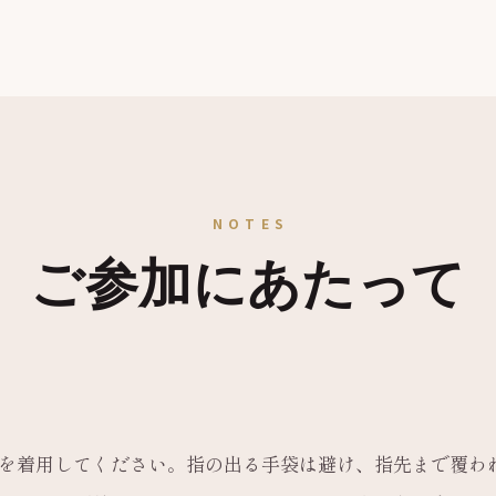
NOTES
ご参加にあたって
を着用してください。指の出る手袋は避け、指先まで覆わ