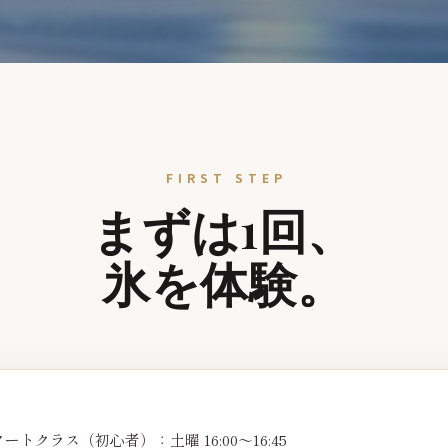
FIRST STEP
まずは1回、
氷を体験。
ートクラス（初心者）：土曜 16:00〜16:45