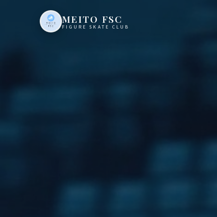
MEITO FSC
FIGURE SKATE CLUB