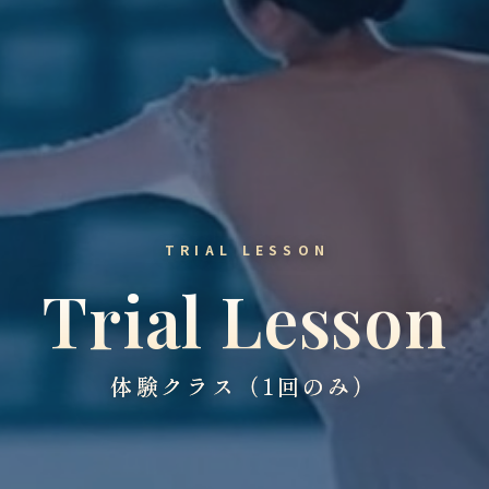
TRIAL LESSON
Trial Lesson
体験クラス（1回のみ）