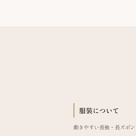
服装について
動きやすい長袖・長ズボン