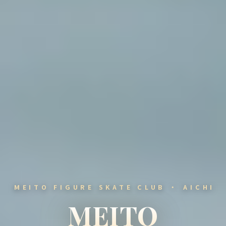
MEITO FIGURE SKATE CLUB ・ AICHI
MEITO