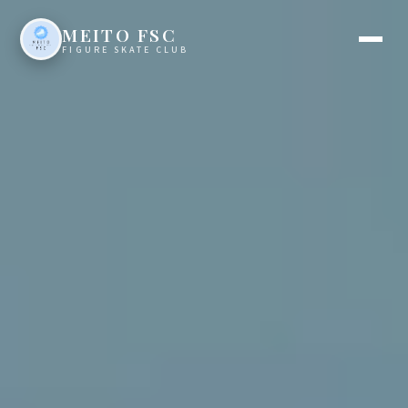
MEITO FSC
FIGURE SKATE CLUB