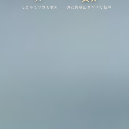
はじめての方も歓迎
週に複数回リンクで指導