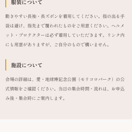
服装について
動きやすい長袖・長ズボンを着用してください。指の出る手
袋は避け、指先まで覆われたものをご用意ください。ヘルメ
ット・プロテクターは必ず着用していただきます。リンク内
にも用意がありますが、ご自分のもので構いません。
施設について
会場の詳細は、愛・地球博記念公園（モリコロパーク）の公
式情報をご確認ください。当日の集合時間・流れは、お申込
み後・集合時にご案内します。