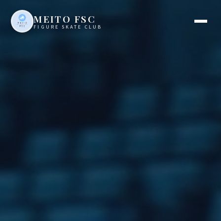
MEITO FSC
FIGURE SKATE CLUB