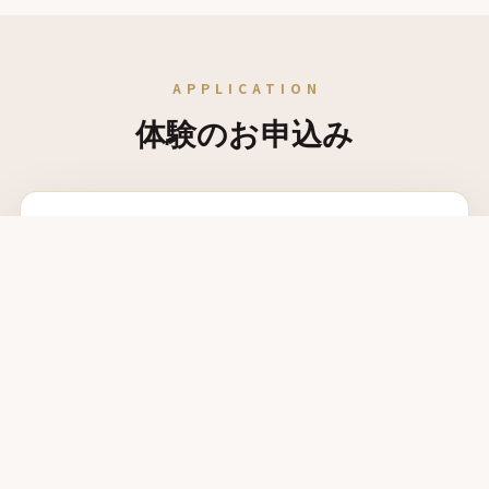
APPLICATION
体験のお申込み
お子さまのお名前
必須
年齢・学年
必須
電話番号
必須