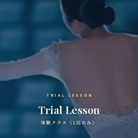
TRIAL LESSON
Trial Lesson
体験クラス（1回のみ）