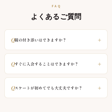
FAQ
よくあるご質問
親の付き添いはできますか？
すぐに入会することはできますか？
スケートが初めてでも大丈夫ですか？