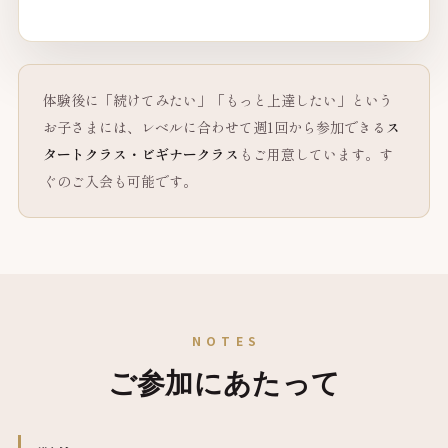
体験後に「続けてみたい」「もっと上達したい」という
お子さまには、レベルに合わせて週1回から参加できる
ス
タートクラス・ビギナークラス
もご用意しています。す
ぐのご入会も可能です。
NOTES
ご参加にあたって